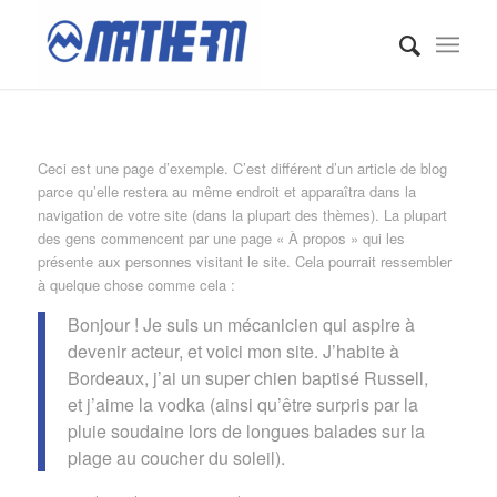
Ceci est une page d’exemple. C’est différent d’un article de blog
parce qu’elle restera au même endroit et apparaîtra dans la
navigation de votre site (dans la plupart des thèmes). La plupart
des gens commencent par une page « À propos » qui les
présente aux personnes visitant le site. Cela pourrait ressembler
à quelque chose comme cela :
Bonjour ! Je suis un mécanicien qui aspire à
devenir acteur, et voici mon site. J’habite à
Bordeaux, j’ai un super chien baptisé Russell,
et j’aime la vodka (ainsi qu’être surpris par la
pluie soudaine lors de longues balades sur la
plage au coucher du soleil).