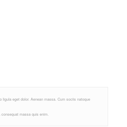
o ligula eget dolor. Aenean massa. Cum sociis natoque
la consequat massa quis enim.